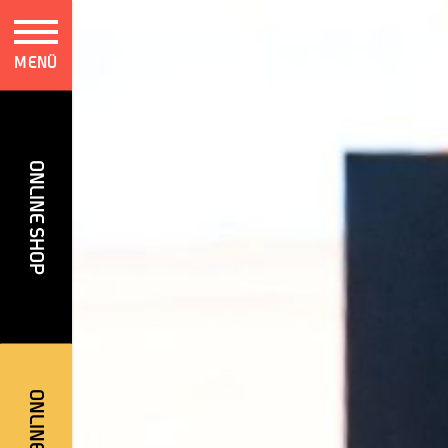
MENÜ
ONLINE SHOP