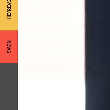
ONLINEVERLEIH
NEWS